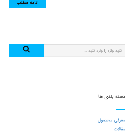
ادامه مطلب
دسته بندی ها
معرفی محصول
مقالات