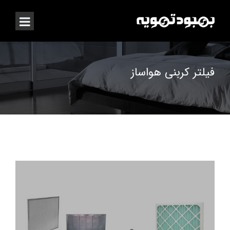
فیلتر کربنی هواساز