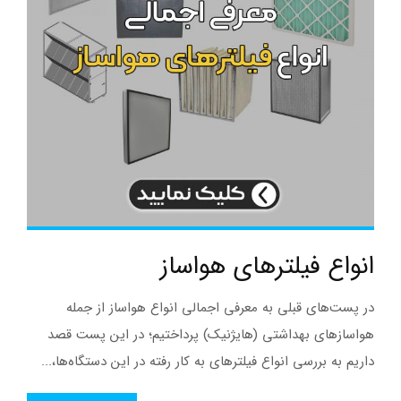
انواع فیلترهای هواساز
در پست‌های قبلی به معرفی اجمالی انواع هواساز از جمله
هواسازهای بهداشتی (هایژنیک) پرداختیم؛ در این پست قصد
داریم به بررسی انواع فیلترهای به کار رفته در این دستگاه‌ها،...