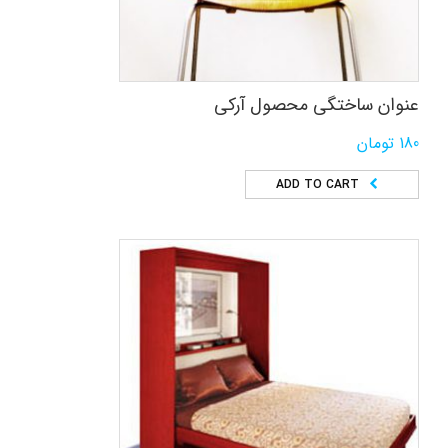
عنوان ساختگی محصول آرکی
180
تومان
ADD TO CART