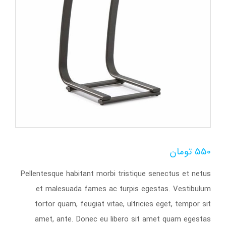
550
تومان
Pellentesque habitant morbi tristique senectus et netus
et malesuada fames ac turpis egestas. Vestibulum
tortor quam, feugiat vitae, ultricies eget, tempor sit
amet, ante. Donec eu libero sit amet quam egestas