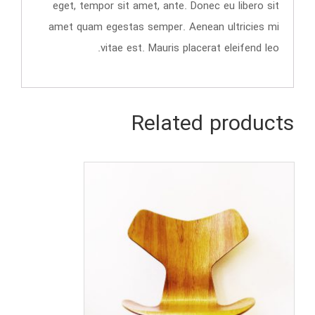
eget, tempor sit amet, ante. Donec eu libero sit
amet quam egestas semper. Aenean ultricies mi
vitae est. Mauris placerat eleifend leo.
Related products