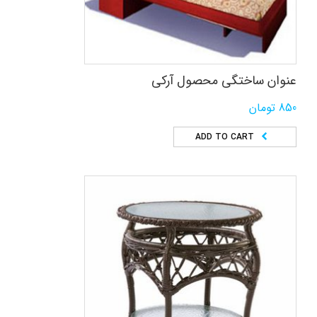
عنوان ساختگی محصول آرکی
850
تومان
ADD TO CART