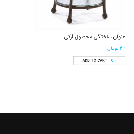
عنوان ساختگی محصول آرکی
210
تومان
ADD TO CART