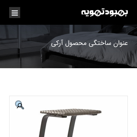
عنوان ساختگی محصول آرکی