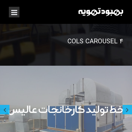
۴ COLS CAROUSEL