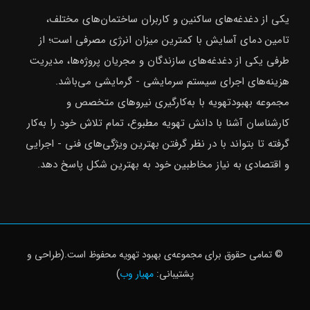
یکی از دغدغه‌های ساکنین و کاربران ساختمان‌های مختلف،
تامین دمای آسایش با کمترین میزان انرژی مصرفی است؛ از
طرفی یکی از دغدغه‌های سازندگان و مجریان پروژه‌ها، مدیریت
هزینه‌های اجرای سیستم سرمایشی - گرمایشی می‌باشد.
مجموعه بهبودتهویه با به‌کارگیری نیروهای متخصص و
کارشناسان آشنا با دانش تهویه مطبوع، تمام تلاش خود را به‌کار
گرفته تا بتواند با در نظر گرفتن بهترین ویژگی‌های فنی - اجرایی
و اقتصادی به نیاز مخاطبین خود به بهترین شکل پاسخ دهد.
© تمامی حقوق برای مجموعه‌ی
بهبود تهویه
محفوظ است.(طراحی و
پشتیبانی:
مهیار وب
)